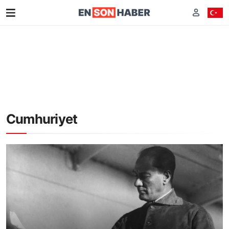
Cumhuriyet