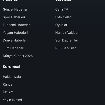
Güncel Haberler
Canlı TV
Spor Haberleri
Foto Galeri
Ekonomi Haberleri
Oyunlar
Yaşam Haberleri
Namaz Vakitleri
Dünya Haberleri
Son Depremler
Tüm Haberler
RSS Servisleri
Dünya Kupası 2026
Kurumsal
Hakkımızda
Künye
İletişim
Yayın İlkeleri