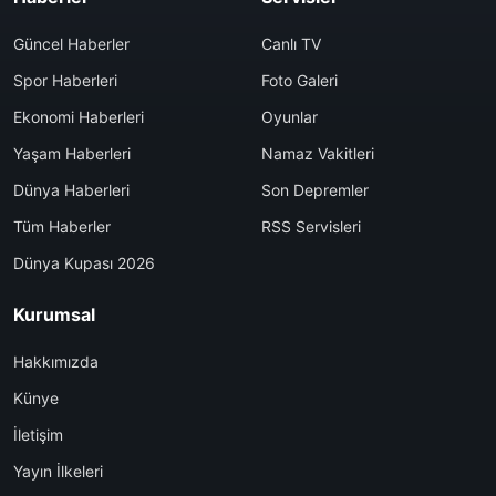
Güncel Haberler
Canlı TV
Spor Haberleri
Foto Galeri
Ekonomi Haberleri
Oyunlar
Yaşam Haberleri
Namaz Vakitleri
Dünya Haberleri
Son Depremler
Tüm Haberler
RSS Servisleri
Dünya Kupası 2026
Kurumsal
Hakkımızda
Künye
İletişim
Yayın İlkeleri