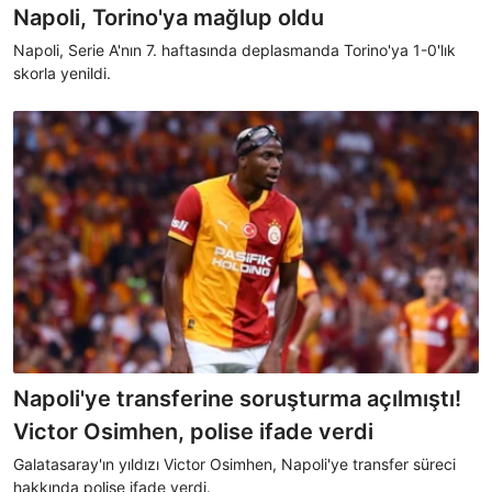
Napoli, Torino'ya mağlup oldu
Napoli, Serie A'nın 7. haftasında deplasmanda Torino'ya 1-0'lık
skorla yenildi.
Napoli'ye transferine soruşturma açılmıştı!
Victor Osimhen, polise ifade verdi
Galatasaray'ın yıldızı Victor Osimhen, Napoli'ye transfer süreci
hakkında polise ifade verdi.