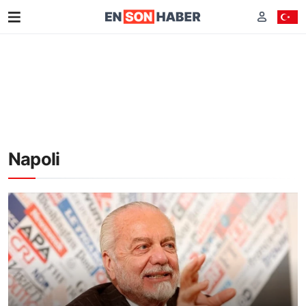
Napoli