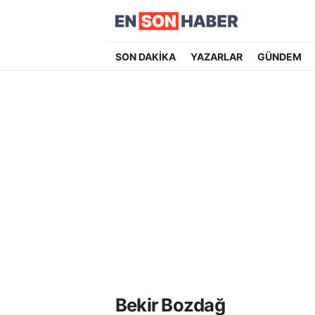
SON DAKİKA
YAZARLAR
GÜNDEM
Bekir Bozdağ