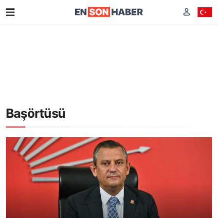
Başörtüsü