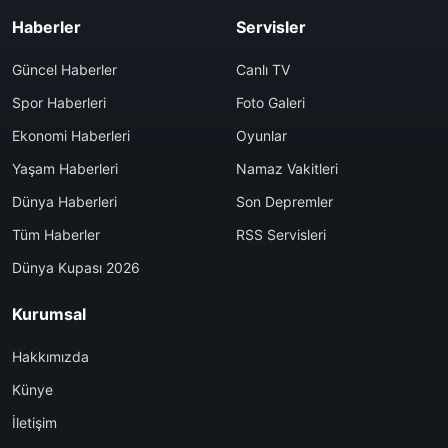
Haberler
Servisler
Güncel Haberler
Canlı TV
Spor Haberleri
Foto Galeri
Ekonomi Haberleri
Oyunlar
Yaşam Haberleri
Namaz Vakitleri
Dünya Haberleri
Son Depremler
Tüm Haberler
RSS Servisleri
Dünya Kupası 2026
Kurumsal
Hakkımızda
Künye
İletişim