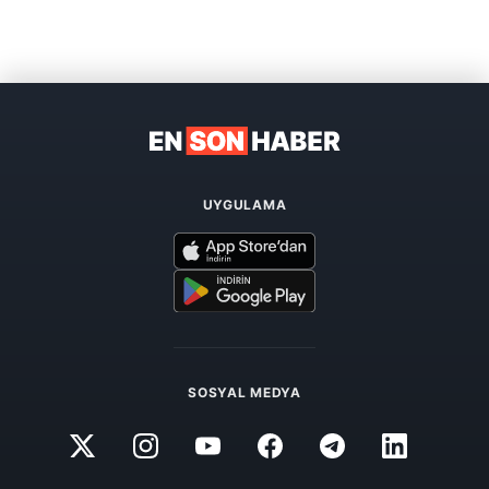
UYGULAMA
SOSYAL MEDYA